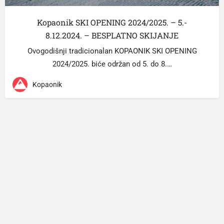
Kopaonik SKI OPENING 2024/2025. – 5.-
8.12.2024. – BESPLATNO SKIJANJE
Ovogodišnji tradicionalan KOPAONIK SKI OPENING
2024/2025. biće održan od 5. do 8.…
Kopaonik