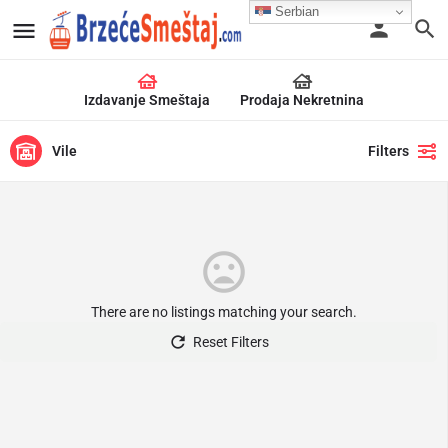
Serbian
Izdavanje Smeštaja
Prodaja Nekretnina
Vile
Filters
There are no listings matching your search.
Reset Filters