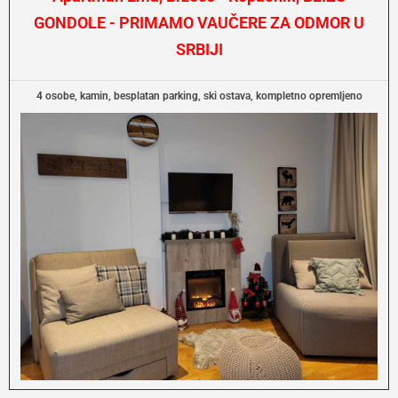
GONDOLE - PRIMAMO VAUČERE ZA ODMOR U
SRBIJI
4 osobe, kamin, besplatan parking, ski ostava, kompletno opremljeno