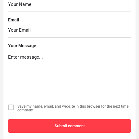
Email
Your Message
Save my name, email, and website in this browser for the next time I
comment.
Submit comment