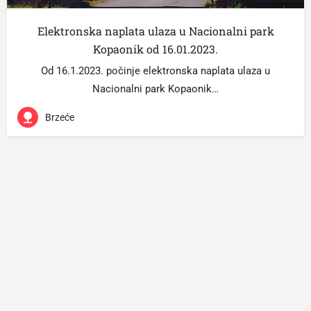
Elektronska naplata ulaza u Nacionalni park
Kopaonik od 16.01.2023.
Od 16.1.2023. počinje elektronska naplata ulaza u
Nacionalni park Kopaonik…
Brzeće