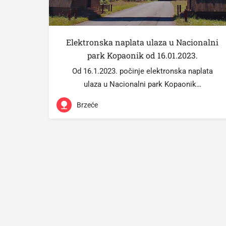
Elektronska naplata ulaza u Nacionalni
park Kopaonik od 16.01.2023.
Od 16.1.2023. počinje elektronska naplata
ulaza u Nacionalni park Kopaonik…
Brzeće