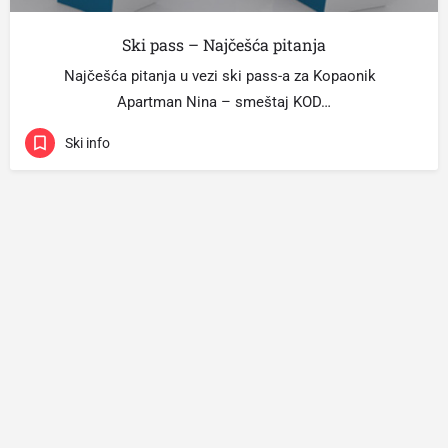
Ski pass – Najčešća pitanja
Najčešća pitanja u vezi ski pass-a za Kopaonik
Apartman Nina – smeštaj KOD…
Ski info