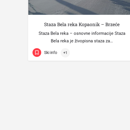
Staza Bela reka Kopaonik – Brzeće
Staza Bela reka – osnovne informacije Staza
Bela reka je živopisna staza za…
Ski info
+1