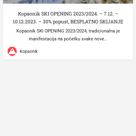
Kopaonik SKI OPENING 2023/2024. – 7.12. –
10.12.2023. – 30% popust, BESPLATNO SKIJANJE
Kopaonik SKI OPENING 2023/2024, tradicionalna je
manifestacija na početku svake nove…
Kopaonik