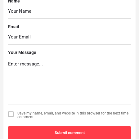
Name
Email
Your Message
Save my name, email, and website in this browser for the next time I
comment.
Submit comment