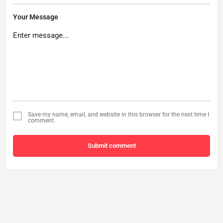
Your Message
Save my name, email, and website in this browser for the next time I
comment.
Submit comment