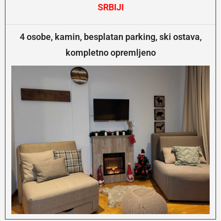
SRBIJI
4 osobe, kamin, besplatan parking, ski ostava,
kompletno opremljeno