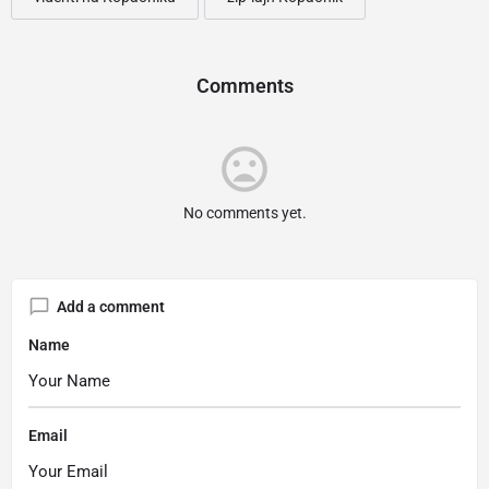
Comments
No comments yet.
Add a comment
Name
Email